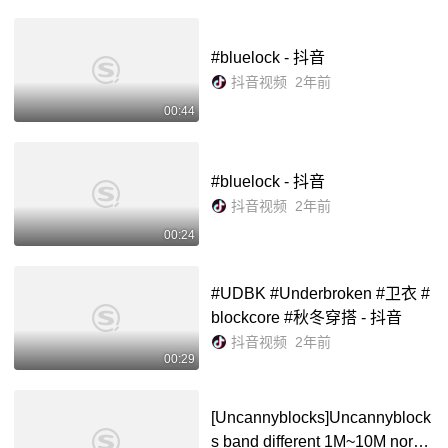
#bluelock - 抖音
抖音视频
2年前
00:44
#bluelock - 抖音
抖音视频
2年前
00:24
#UDBK #Underbroken #卫衣 #
blockcore #秋冬穿搭 - 抖音
抖音视频
2年前
00:29
[Uncannyblocks]Uncannyblock
s band different 1M~10M norm