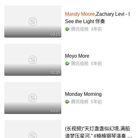
发团购 @DOU+小助手
Mandy
Moore
,Zachary Levi - I
See the Light 伴奏
腾讯视频
3年前
03:15
Moyo More
腾讯视频
5年前
02:35
Monday Morning
腾讯视频
5年前
03:07
(长视频)“天灯盏盏似幻境,满船
清梦压星河.” #楠楠钢琴演奏 #is