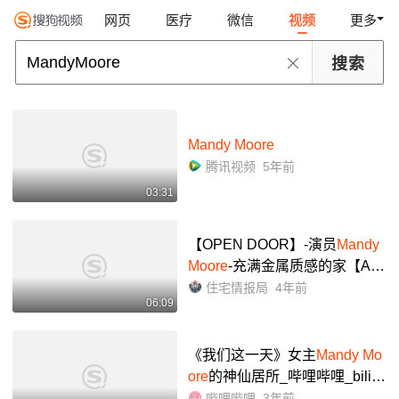
网页
医疗
微信
视频
更多
Mandy Moore
腾讯视频
5年前
03:31
【OPEN DOOR】-演员
Mandy
Moore
-充满金属质感的家【A
D】_哔哩哔哩_bilibili
住宅情报局
4年前
06:09
《我们这一天》女主
Mandy Mo
ore
的神仙居所_哔哩哔哩_bilibil
i
哔哩哔哩
3年前