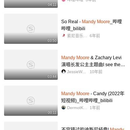
04:11
So Real -
Mandy Moore
_哔哩
哔哩_bilibili
索尼音乐中国
6年前
03:50
Mandy
Moore
& Zachary Levi
演唱长发公主主题曲I see the li
ght_哔哩哔哩_bilibili
JessieWatermelon
10年前
03:44
Mandy
Moore
- Candy (2022年
短视频)_哔哩哔哩_bilibili
DermotKennedy
1年前
00:11
不容错过的迪斯尼经典!
Mandy