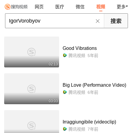
网页
医疗
微信
视频
更多
Good Vibrations
腾讯视频
5年前
02:13
Big Love (Performance Video)
腾讯视频
6年前
03:03
Irraggiungibile (videoclip)
腾讯视频
7年前