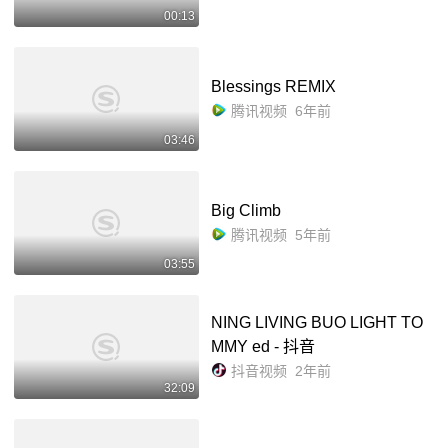
00:13
Blessings REMIX
腾讯视频
6年前
03:46
Big Climb
腾讯视频
5年前
03:55
NING LIVING BUO LIGHT TO
MMY ed - 抖音
抖音视频
2年前
32:09