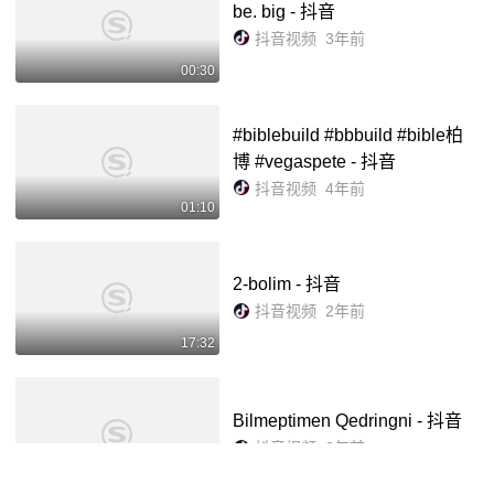
be. big - 抖音
抖音视频
3年前
00:30
#biblebuild #bbbuild #bible柏
博 #vegaspete - 抖音
抖音视频
4年前
01:10
2-bolim - 抖音
抖音视频
2年前
17:32
Bilmeptimen Qedringni - 抖音
抖音视频
2年前
00:46