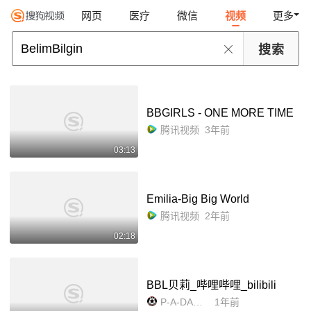
网页
医疗
微信
视频
更多
BBGIRLS - ONE MORE TIME
腾讯视频
3年前
03:13
Emilia-Big Big World
腾讯视频
2年前
02:18
BBL贝莉_哔哩哔哩_bilibili
P-A-DANGERERS
1年前