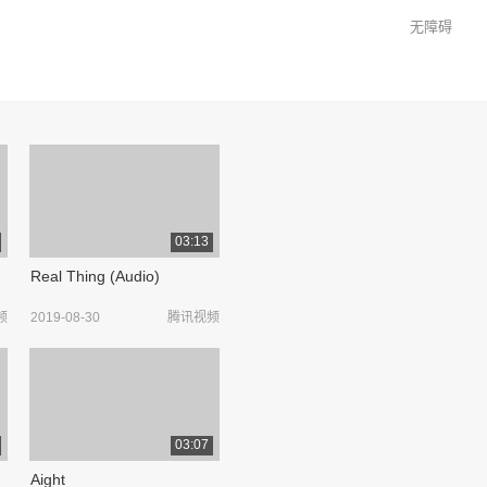
无障碍
03:13
Real Thing (Audio)
频
2019-08-30
腾讯视频
03:07
Aight