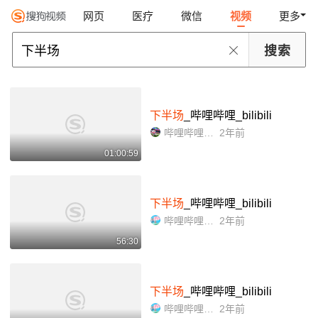
网页
医疗
微信
视频
更多
下半场
_哔哩哔哩_bilibili
哔哩哔哩足球赛事
2年前
01:00:59
下半场
_哔哩哔哩_bilibili
哔哩哔哩足球赛事
2年前
56:30
下半场
_哔哩哔哩_bilibili
哔哩哔哩足球赛事
2年前