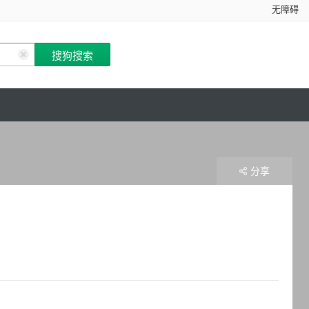
无障碍
分享