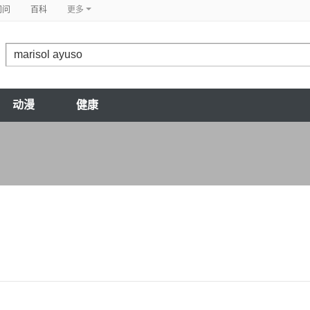
问问
百科
更多
动漫
健康