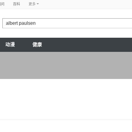
问问
百科
更多
动漫
健康