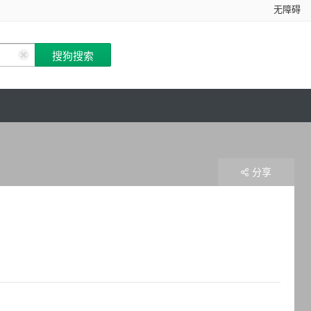
无障碍
分享