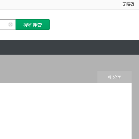
无障碍
分享