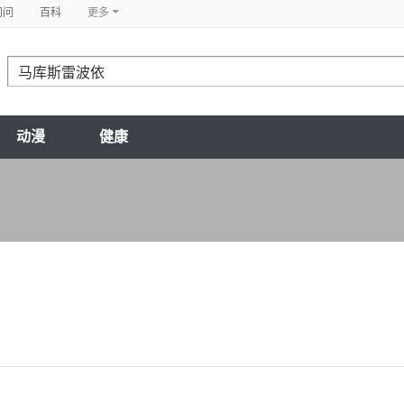
问问
百科
更多
动漫
健康