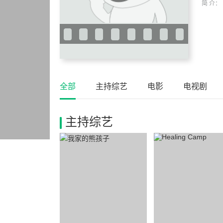
简 介：
全部
主持综艺
电影
电视剧
主持综艺