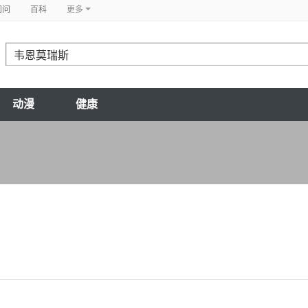
问问
百科
更多
动漫
健康