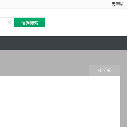
无障碍
分享