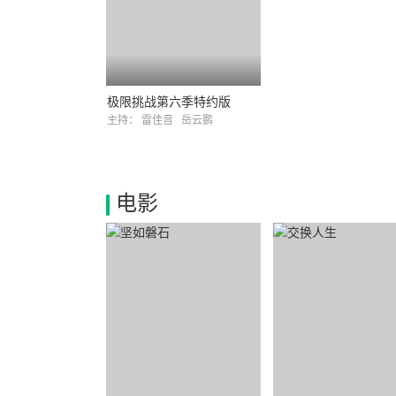
极限挑战第六季特约版
主持：
雷佳音
岳云鹏
电影