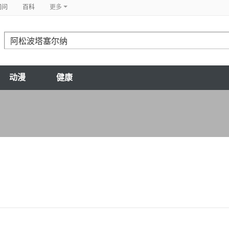
问问
百科
更多
动漫
健康