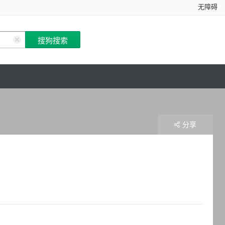
无障碍
分享