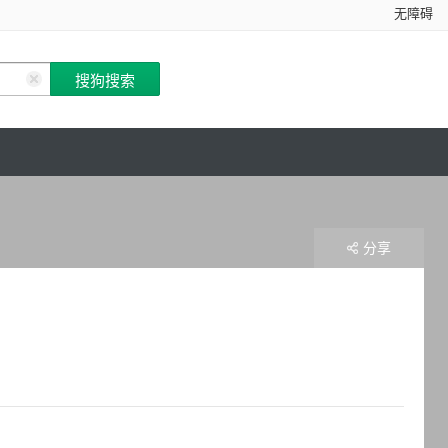
无障碍
分享