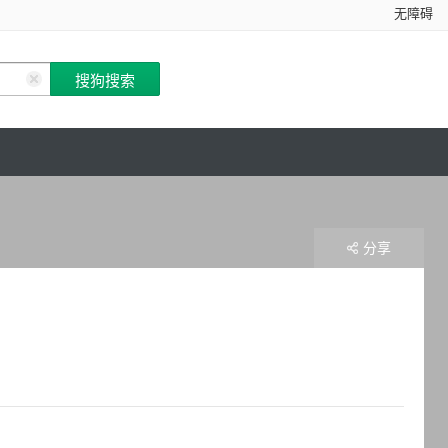
无障碍
分享