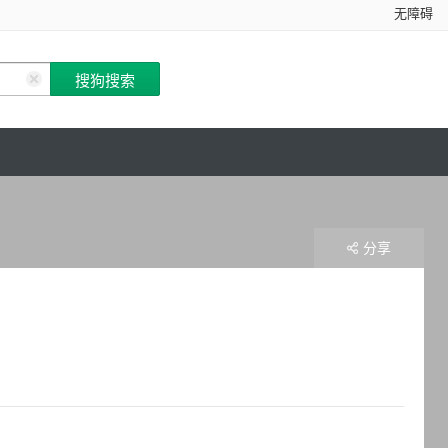
无障碍
分享