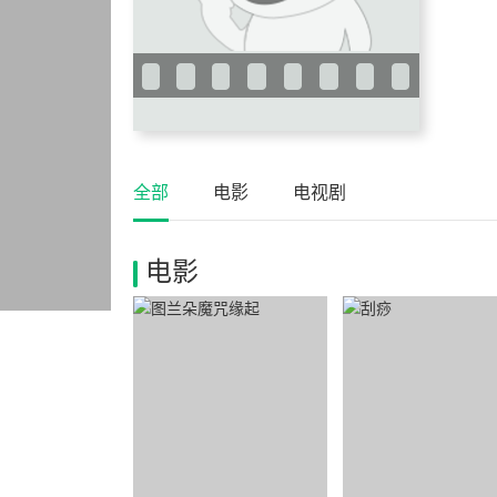
全部
电影
电视剧
电影