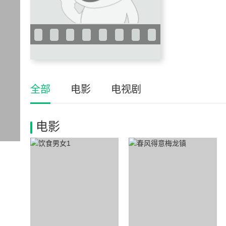
全部
电影
电视剧
电影