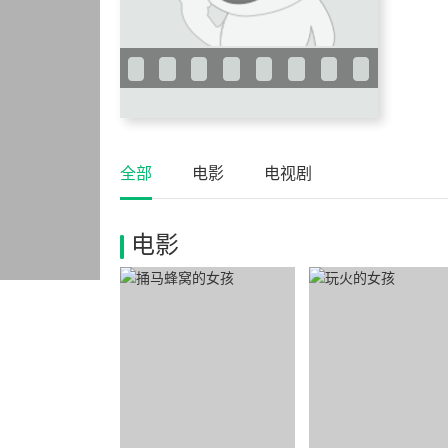
全部
电影
电视剧
电影