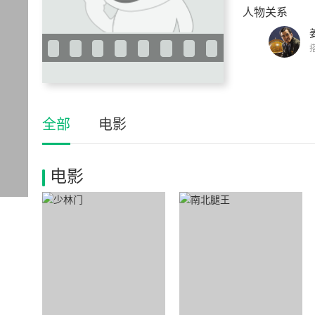
人物关系
全部
电影
电影