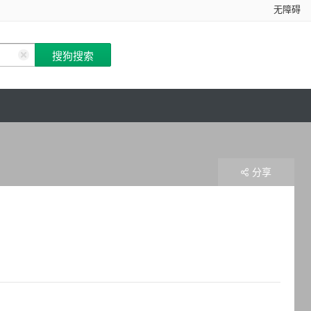
无障碍
分享