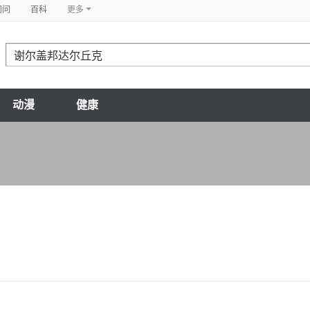
问问
百科
更多
动漫
健康