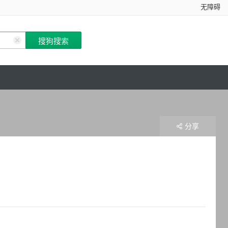
无障碍
分享