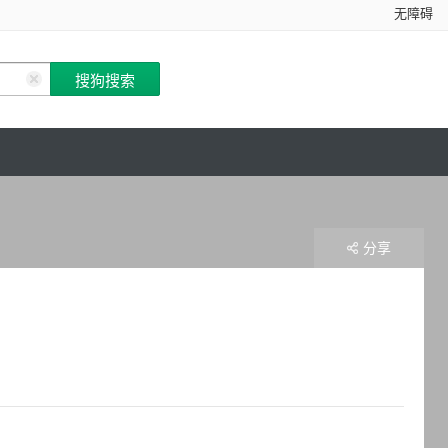
无障碍
分享