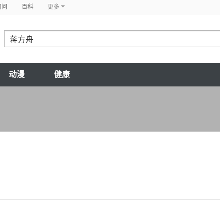
问问
百科
更多
动漫
健康