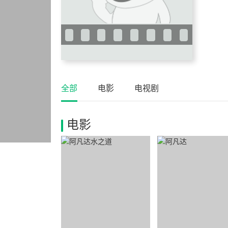
全部
电影
电视剧
电影