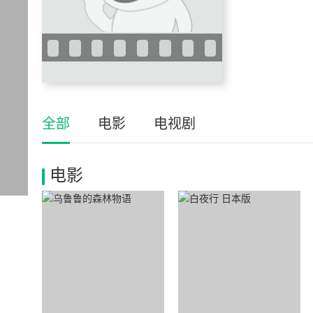
全部
电影
电视剧
电影