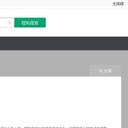
无障碍
分享