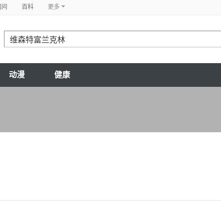
问问
百科
更多
动漫
健康