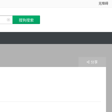
无障碍
分享