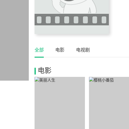
全部
电影
电视剧
电影