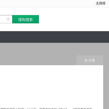
无障碍
分享