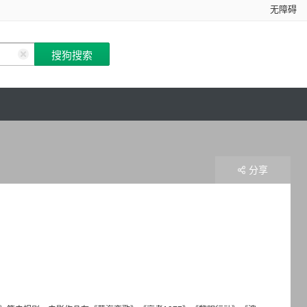
无障碍
分享