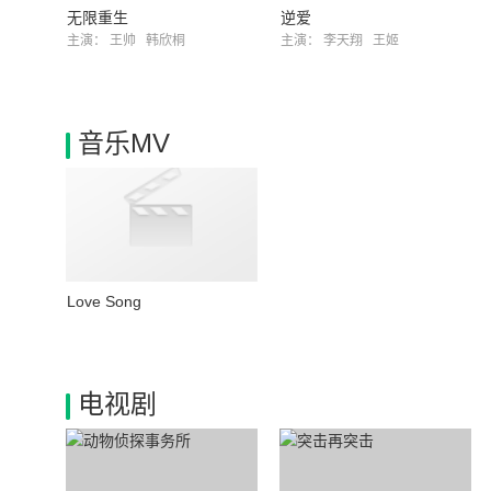
无限重生
逆爱
主演：
王帅
韩欣桐
主演：
李天翔
王姬
音乐MV
Love Song
电视剧