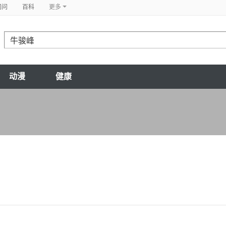
问问
百科
更多
动漫
健康