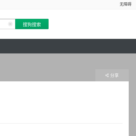
无障碍
分享