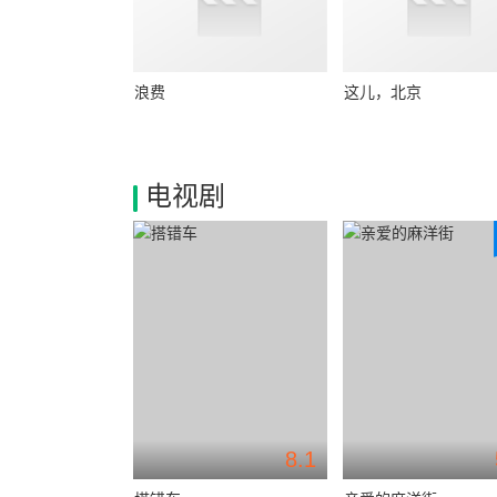
浪费
这儿，北京
电视剧
8.1