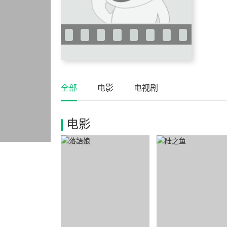
全部
电影
电视剧
电影