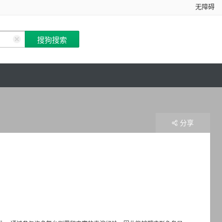
无障碍
分享