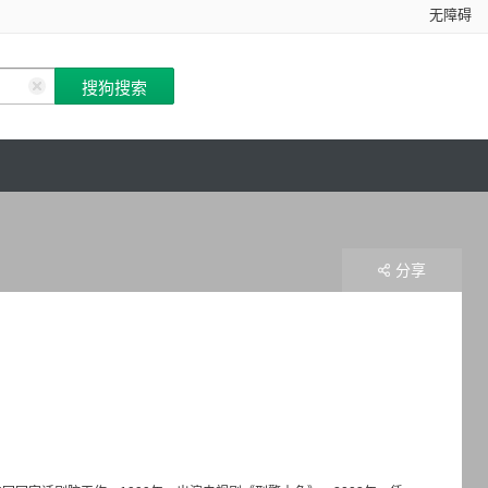
无障碍
分享