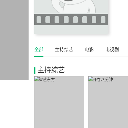
全部
主持综艺
电影
电视剧
主持综艺