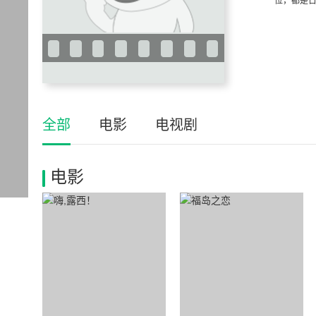
位，都是日
全部
电影
电视剧
电影