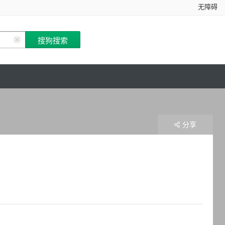
无障碍
分享