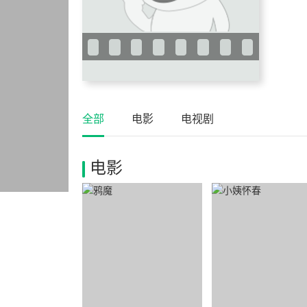
全部
电影
电视剧
电影