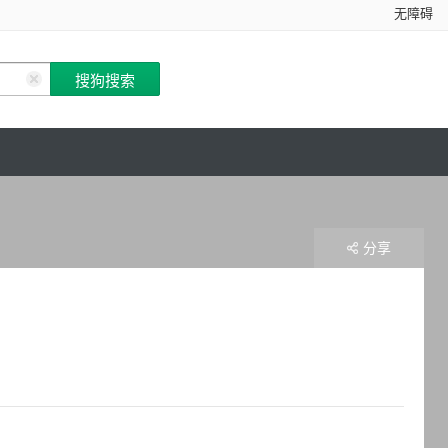
无障碍
分享