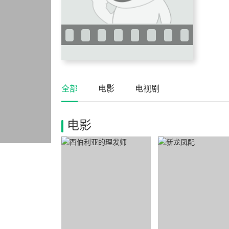
全部
电影
电视剧
电影