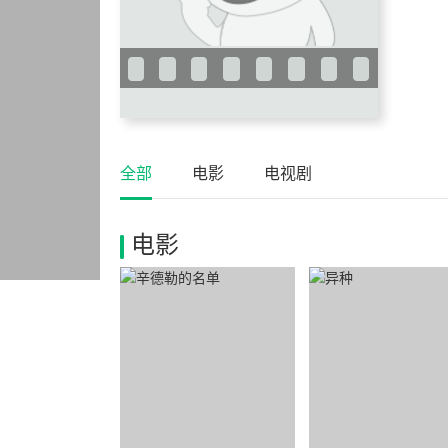
全部
电影
电视剧
电影