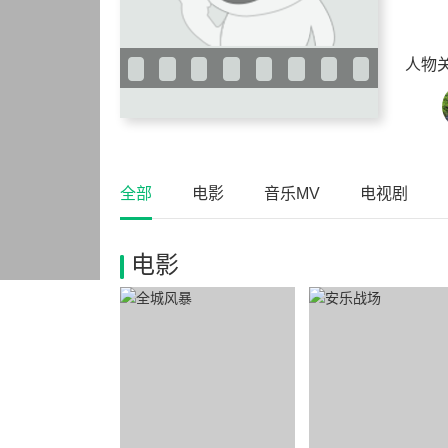
人物
全部
电影
音乐MV
电视剧
电影