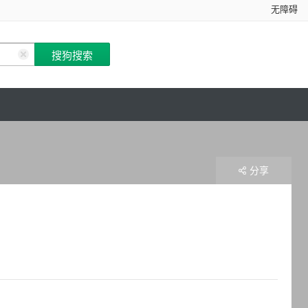
无障碍
分享