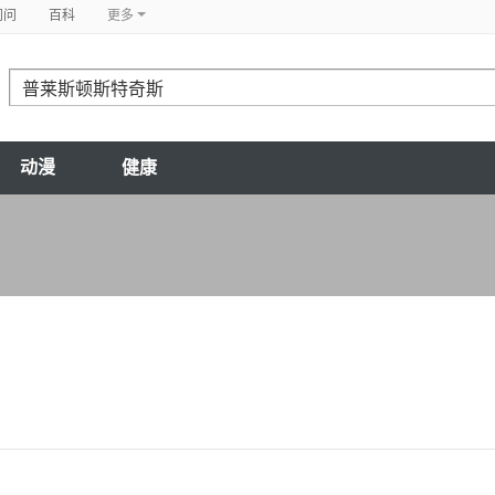
问问
百科
更多
动漫
健康