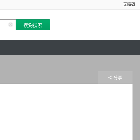
无障碍
分享