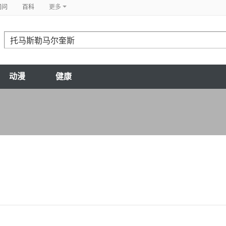
问问
百科
更多
动漫
健康