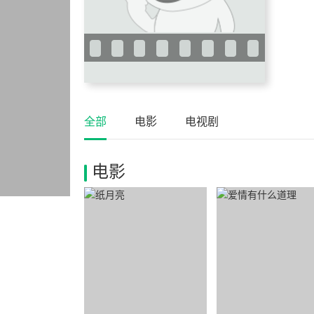
全部
电影
电视剧
电影