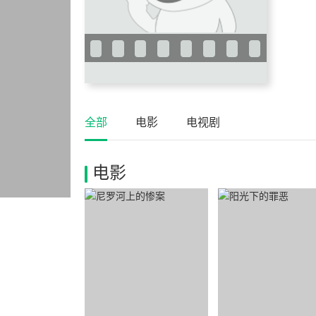
全部
电影
电视剧
电影