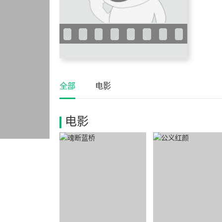
全部
电影
电影