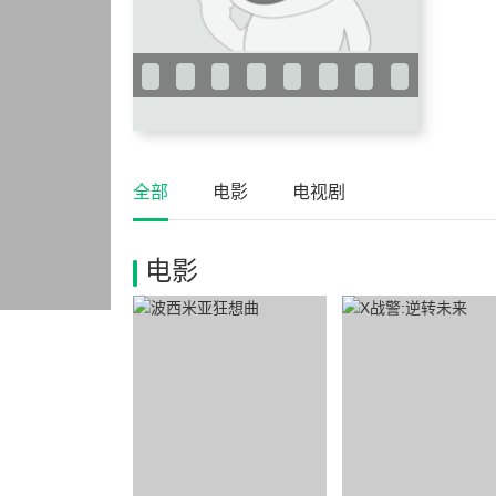
全部
电影
电视剧
电影