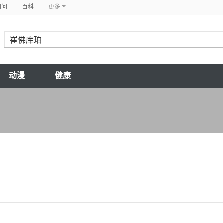
问问
百科
更多
动漫
健康