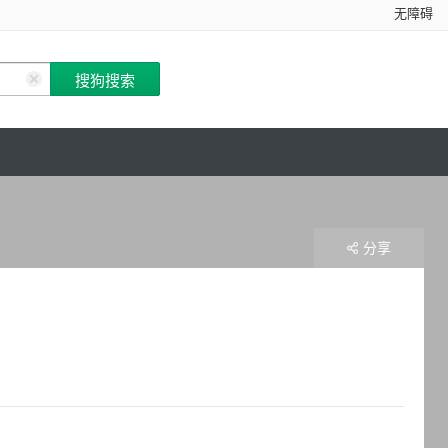
无障碍
分享